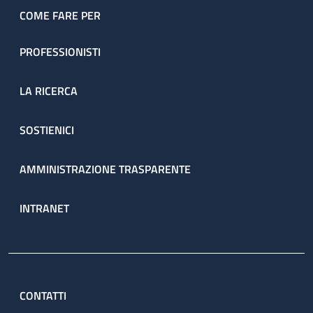
COME FARE PER
PROFESSIONISTI
LA RICERCA
SOSTIENICI
AMMINISTRAZIONE TRASPARENTE
INTRANET
CONTATTI