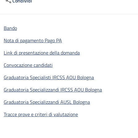
Condividi
Bando
Nota di pagamento Pago PA
Link di presentazione della domanda
Convocazione candidati
Graduatoria Specialisti IRCSS AOU Bologna
Graduatoria Specializzandi IRCSS AOU Bologna
Graduatoria Specializzandi AUSL Bologna
Tracce prove e criteri di valutazione