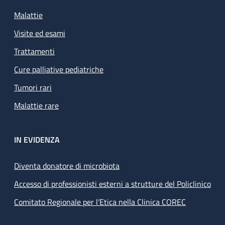
Malattie
Visite ed esami
Trattamenti
Cure palliative pediatriche
Tumori rari
Malattie rare
IN EVIDENZA
Diventa donatore di microbiota
Accesso di professionisti esterni a strutture del Policlinico
Comitato Regionale per l’Etica nella Clinica COREC