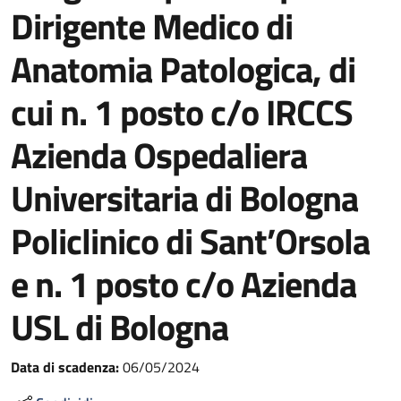
Dirigente Medico di
Anatomia Patologica, di
cui n. 1 posto c/o IRCCS
Azienda Ospedaliera
Universitaria di Bologna
Policlinico di Sant’Orsola
e n. 1 posto c/o Azienda
USL di Bologna
Data di scadenza:
06/05/2024