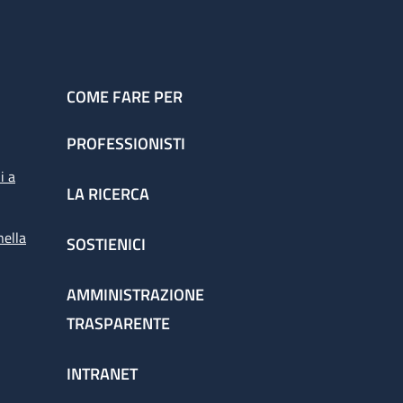
COME FARE PER
PROFESSIONISTI
i a
LA RICERCA
nella
SOSTIENICI
AMMINISTRAZIONE
TRASPARENTE
INTRANET