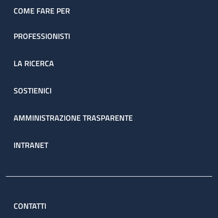
COME FARE PER
PROFESSIONISTI
LA RICERCA
SOSTIENICI
AMMINISTRAZIONE TRASPARENTE
INTRANET
CONTATTI