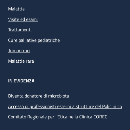
Malattie
Visite ed esami
Trattamenti
Cure palliative pediatriche
Tumori rari
Malattie rare
IN EVIDENZA
Diventa donatore di microbiota
Accesso di professionisti esterni a strutture del Policlinico
Comitato Regionale per l’Etica nella Clinica COREC