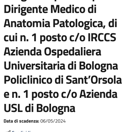
Dirigente Medico di
Anatomia Patologica, di
cui n. 1 posto c/o IRCCS
Azienda Ospedaliera
Universitaria di Bologna
Policlinico di Sant’Orsola
e n. 1 posto c/o Azienda
USL di Bologna
Data di scadenza:
06/05/2024