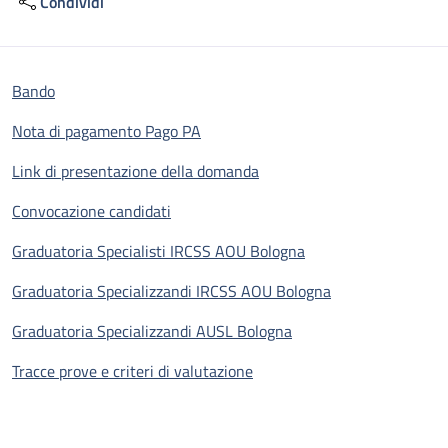
Condividi
Bando
Nota di pagamento Pago PA
Link di presentazione della domanda
Convocazione candidati
Graduatoria Specialisti IRCSS AOU Bologna
Graduatoria Specializzandi IRCSS AOU Bologna
Graduatoria Specializzandi AUSL Bologna
Tracce prove e criteri di valutazione