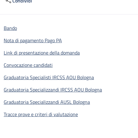
Condividi
Bando
Nota di pagamento Pago PA
Link di presentazione della domanda
Convocazione candidati
Graduatoria Specialisti IRCSS AOU Bologna
Graduatoria Specializzandi IRCSS AOU Bologna
Graduatoria Specializzandi AUSL Bologna
Tracce prove e criteri di valutazione