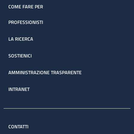
COME FARE PER
PROFESSIONISTI
LA RICERCA
SOSTIENICI
AMMINISTRAZIONE TRASPARENTE
INTRANET
CONTATTI