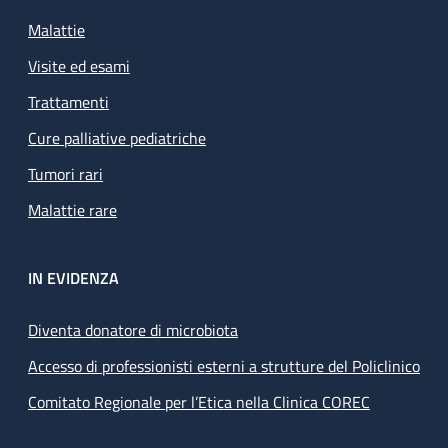
Malattie
Visite ed esami
Trattamenti
Cure palliative pediatriche
Tumori rari
Malattie rare
IN EVIDENZA
Diventa donatore di microbiota
Accesso di professionisti esterni a strutture del Policlinico
Comitato Regionale per l’Etica nella Clinica COREC