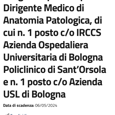
Dirigente Medico di
Anatomia Patologica, di
cui n. 1 posto c/o IRCCS
Azienda Ospedaliera
Universitaria di Bologna
Policlinico di Sant’Orsola
e n. 1 posto c/o Azienda
USL di Bologna
Data di scadenza:
06/05/2024