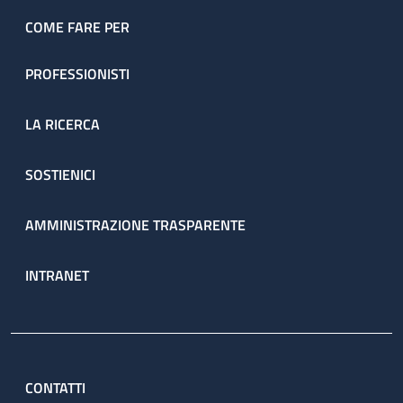
COME FARE PER
PROFESSIONISTI
LA RICERCA
SOSTIENICI
AMMINISTRAZIONE TRASPARENTE
INTRANET
CONTATTI