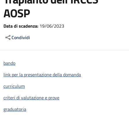
AOSP
Data di scadenza:
19/06/2023
Condividi
bando
link per la presentazione della domanda
curriculum
criteri di valutazione e prove
graduatoria