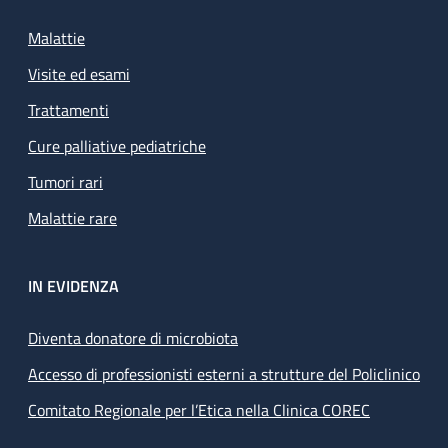
Malattie
Visite ed esami
Trattamenti
Cure palliative pediatriche
Tumori rari
Malattie rare
IN EVIDENZA
Diventa donatore di microbiota
Accesso di professionisti esterni a strutture del Policlinico
Comitato Regionale per l’Etica nella Clinica COREC