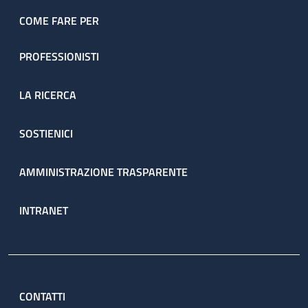
COME FARE PER
PROFESSIONISTI
LA RICERCA
SOSTIENICI
AMMINISTRAZIONE TRASPARENTE
INTRANET
CONTATTI