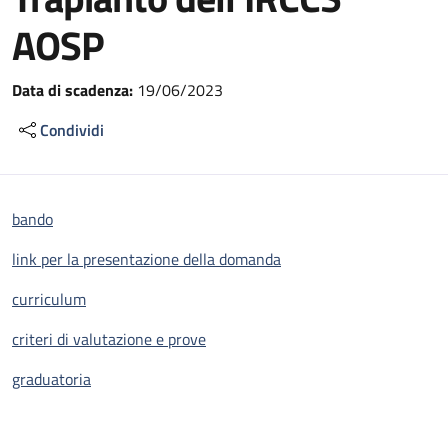
AOSP
Data di scadenza:
19/06/2023
Condividi
bando
link per la presentazione della domanda
curriculum
criteri di valutazione e prove
graduatoria