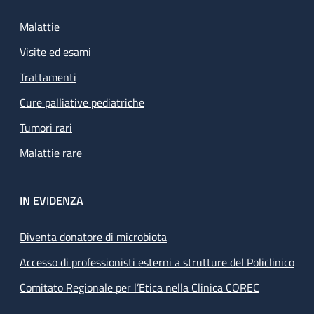
Malattie
Visite ed esami
Trattamenti
Cure palliative pediatriche
Tumori rari
Malattie rare
IN EVIDENZA
Diventa donatore di microbiota
Accesso di professionisti esterni a strutture del Policlinico
Comitato Regionale per l’Etica nella Clinica COREC