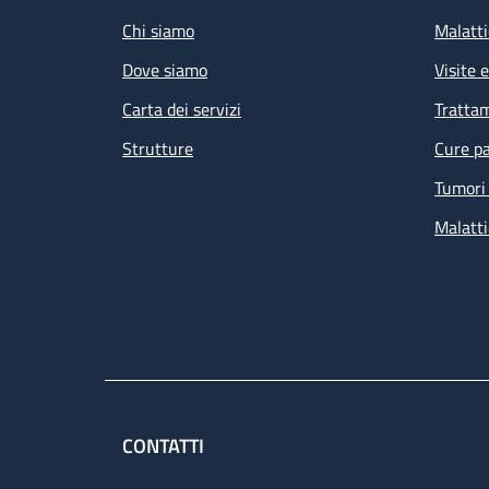
Chi siamo
Malatti
Dove siamo
Visite 
Carta dei servizi
Tratta
Strutture
Cure pa
Tumori 
Malatti
CONTATTI