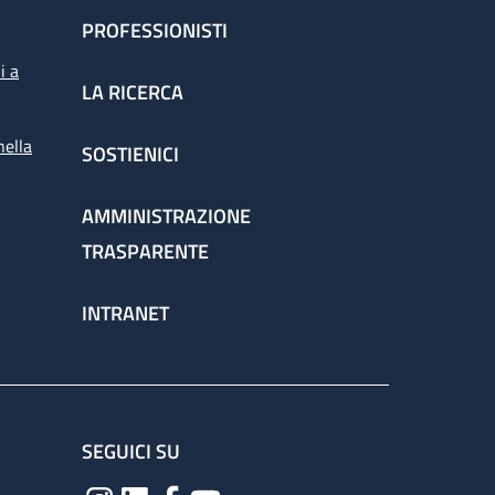
PROFESSIONISTI
i a
LA RICERCA
nella
SOSTIENICI
AMMINISTRAZIONE
TRASPARENTE
INTRANET
SEGUICI SU