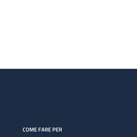
COME FARE PER