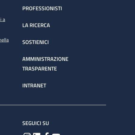
PROFESSIONISTI
i a
LA RICERCA
nella
SOSTIENICI
AMMINISTRAZIONE
TRASPARENTE
INTRANET
SEGUICI SU