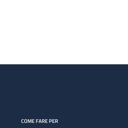
COME FARE PER