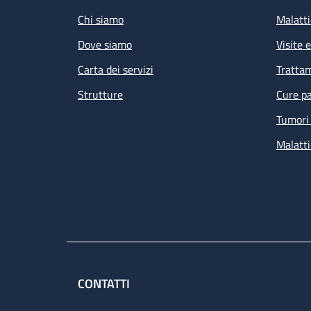
Chi siamo
Malatti
Dove siamo
Visite 
Carta dei servizi
Tratta
Strutture
Cure pa
Tumori 
Malatti
CONTATTI