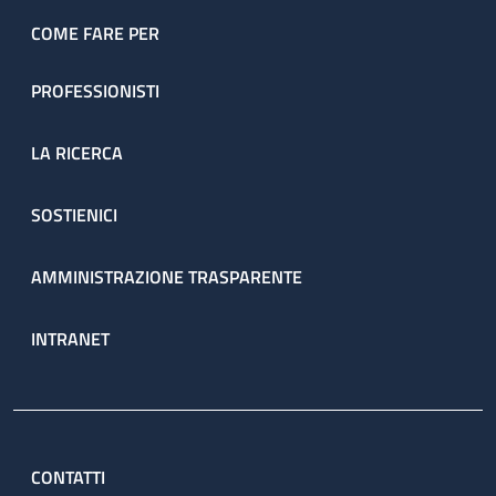
COME FARE PER
PROFESSIONISTI
LA RICERCA
SOSTIENICI
AMMINISTRAZIONE TRASPARENTE
INTRANET
CONTATTI