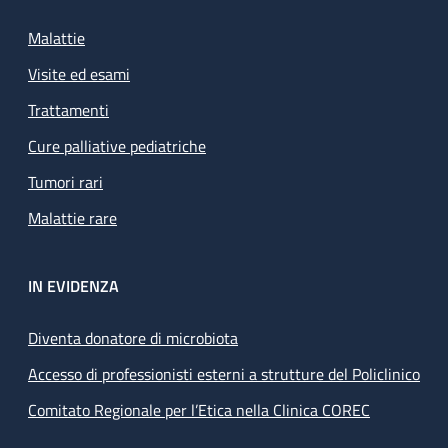
Malattie
Visite ed esami
Trattamenti
Cure palliative pediatriche
Tumori rari
Malattie rare
IN EVIDENZA
Diventa donatore di microbiota
Accesso di professionisti esterni a strutture del Policlinico
Comitato Regionale per l’Etica nella Clinica COREC