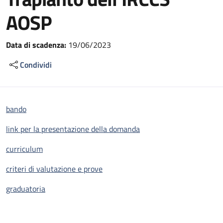
AOSP
Data di scadenza:
19/06/2023
Condividi
bando
link per la presentazione della domanda
curriculum
criteri di valutazione e prove
graduatoria