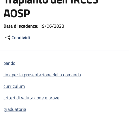
AOSP
Data di scadenza:
19/06/2023
Condividi
bando
link per la presentazione della domanda
curriculum
criteri di valutazione e prove
graduatoria