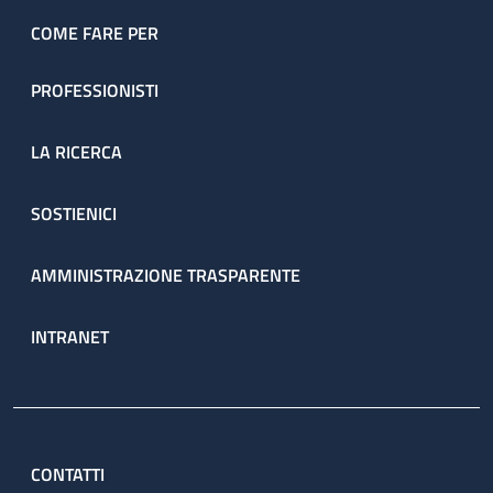
COME FARE PER
PROFESSIONISTI
LA RICERCA
SOSTIENICI
AMMINISTRAZIONE TRASPARENTE
INTRANET
CONTATTI