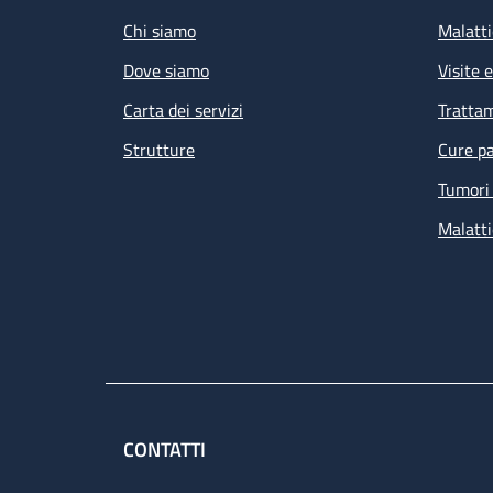
Chi siamo
Malatti
Dove siamo
Visite 
Carta dei servizi
Tratta
Strutture
Cure pa
Tumori 
Malatti
CONTATTI