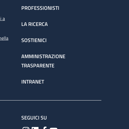
PROFESSIONISTI
i a
LA RICERCA
nella
SOSTIENICI
AMMINISTRAZIONE
TRASPARENTE
INTRANET
SEGUICI SU