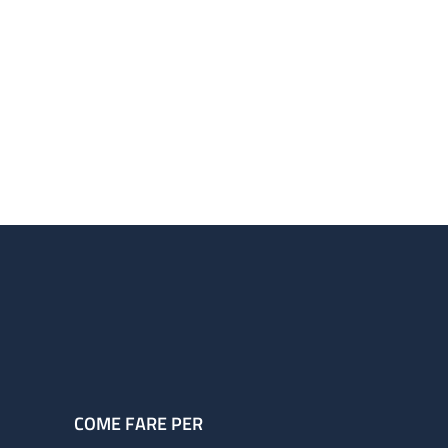
COME FARE PER