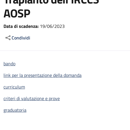
AOSP
Data di scadenza:
19/06/2023
Condividi
bando
link per la presentazione della domanda
curriculum
criteri di valutazione e prove
graduatoria