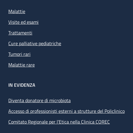
Malattie
Visite ed esami
Trattamenti
Cure palliative pediatriche
Tumori rari
Malattie rare
IN EVIDENZA
Diventa donatore di microbiota
Accesso di professionisti esterni a strutture del Policlinico
Comitato Regionale per l’Etica nella Clinica COREC