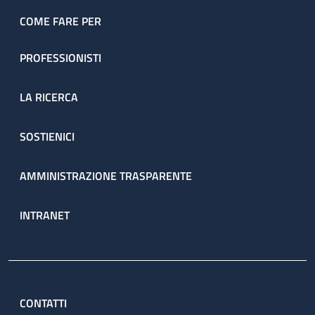
COME FARE PER
PROFESSIONISTI
LA RICERCA
SOSTIENICI
AMMINISTRAZIONE TRASPARENTE
INTRANET
CONTATTI