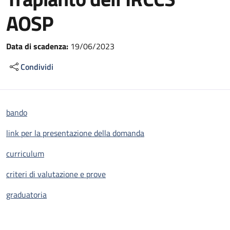
AOSP
Data di scadenza:
19/06/2023
Condividi
bando
link per la presentazione della domanda
curriculum
criteri di valutazione e prove
graduatoria