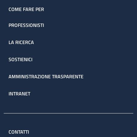
COME FARE PER
PROFESSIONISTI
LA RICERCA
SOSTIENICI
AMMINISTRAZIONE TRASPARENTE
INTRANET
CONTATTI