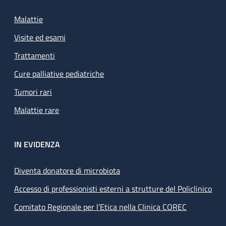
Malattie
Visite ed esami
Trattamenti
Cure palliative pediatriche
Tumori rari
Malattie rare
IN EVIDENZA
Diventa donatore di microbiota
Accesso di professionisti esterni a strutture del Policlinico
Comitato Regionale per l’Etica nella Clinica COREC