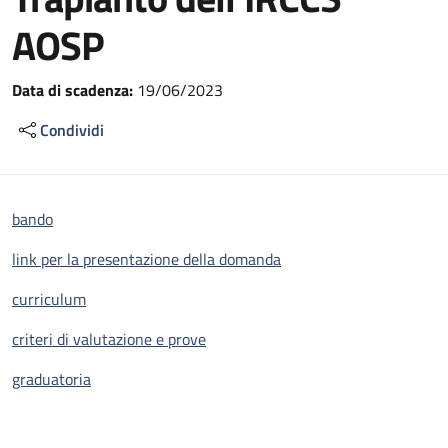
AOSP
Data di scadenza:
19/06/2023
Condividi
bando
link per la presentazione della domanda
curriculum
criteri di valutazione e prove
graduatoria