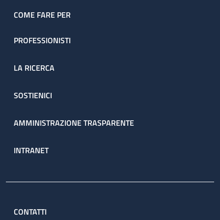
COME FARE PER
PROFESSIONISTI
LA RICERCA
SOSTIENICI
AMMINISTRAZIONE TRASPARENTE
INTRANET
CONTATTI