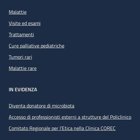
Malattie
Visite ed esami
Trattamenti
Cure palliative pediatriche
Tumori rari
Malattie rare
IN EVIDENZA
Diventa donatore di microbiota
Accesso di professionisti esterni a strutture del Policlinico
Comitato Regionale per l’Etica nella Clinica COREC