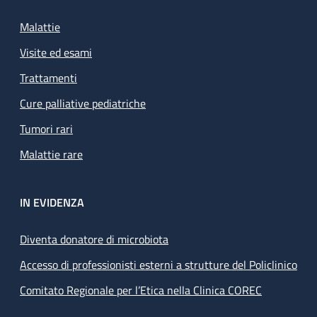
Malattie
Visite ed esami
Trattamenti
Cure palliative pediatriche
Tumori rari
Malattie rare
IN EVIDENZA
Diventa donatore di microbiota
Accesso di professionisti esterni a strutture del Policlinico
Comitato Regionale per l’Etica nella Clinica COREC