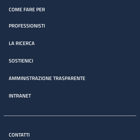
COME FARE PER
PROFESSIONISTI
LA RICERCA
SOSTIENICI
AMMINISTRAZIONE TRASPARENTE
INTRANET
CONTATTI