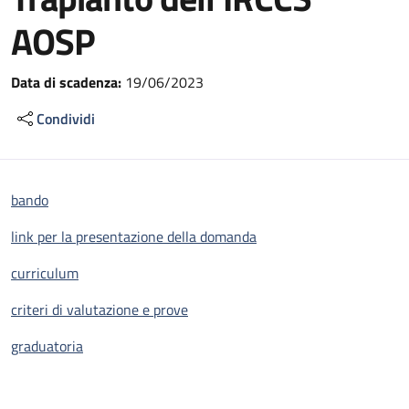
AOSP
Data di scadenza:
19/06/2023
Condividi
bando
link per la presentazione della domanda
curriculum
criteri di valutazione e prove
graduatoria