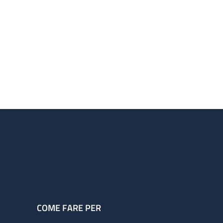
COME FARE PER