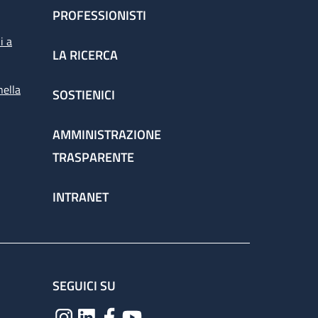
PROFESSIONISTI
i a
LA RICERCA
nella
SOSTIENICI
AMMINISTRAZIONE
TRASPARENTE
INTRANET
SEGUICI SU