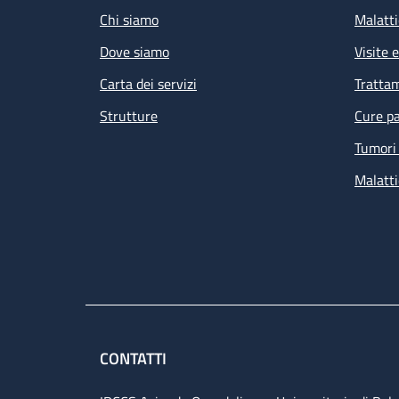
Chi siamo
Malatti
Dove siamo
Visite 
Carta dei servizi
Tratta
Strutture
Cure pa
Tumori 
Malatti
CONTATTI