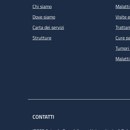
Chi siamo
Malatti
Dove siamo
Visite 
Carta dei servizi
Tratta
Strutture
Cure pa
Tumori 
Malatti
CONTATTI