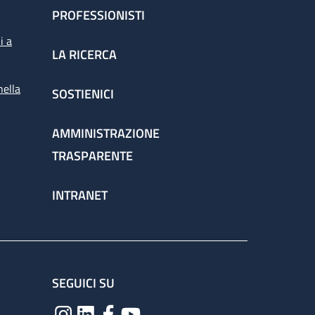
PROFESSIONISTI
i a
LA RICERCA
nella
SOSTIENICI
AMMINISTRAZIONE
TRASPARENTE
INTRANET
SEGUICI SU