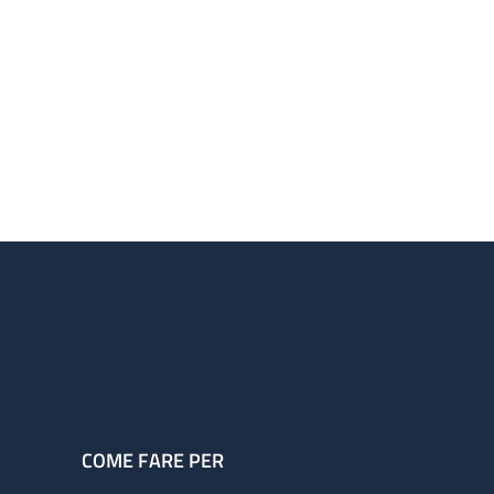
COME FARE PER