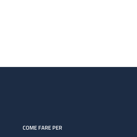
COME FARE PER