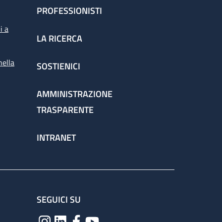
PROFESSIONISTI
i a
LA RICERCA
nella
SOSTIENICI
AMMINISTRAZIONE
TRASPARENTE
INTRANET
SEGUICI SU