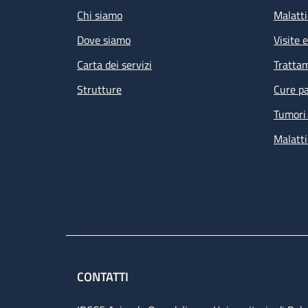
Chi siamo
Malatti
Dove siamo
Visite 
Carta dei servizi
Tratta
Strutture
Cure pa
Tumori 
Malatti
CONTATTI