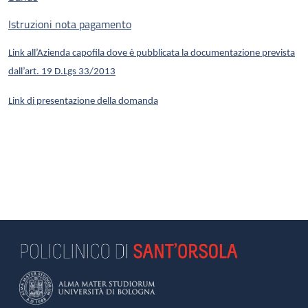
Istruzioni nota pagamento
Link all’Azienda capofila dove è pubblicata la documentazione prevista
dall’art. 19 D.Lgs 33/2013
Link di presentazione della domanda