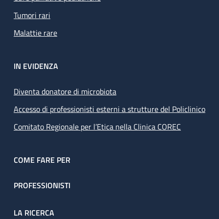
Tumori rari
Malattie rare
IN EVIDENZA
Diventa donatore di microbiota
Accesso di professionisti esterni a strutture del Policlinico
Comitato Regionale per l’Etica nella Clinica COREC
COME FARE PER
PROFESSIONISTI
LA RICERCA