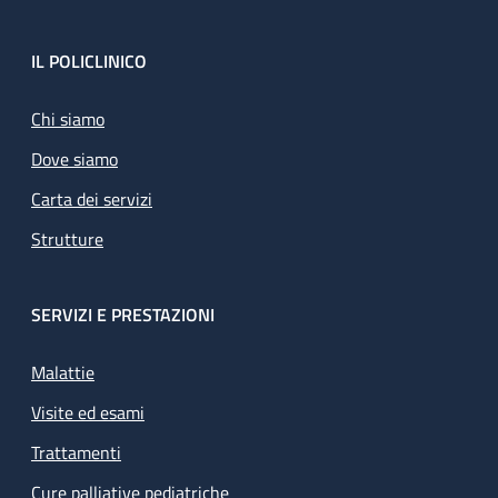
Footer
IL POLICLINICO
Chi siamo
Dove siamo
Carta dei servizi
Strutture
SERVIZI E PRESTAZIONI
Malattie
Visite ed esami
Trattamenti
Cure palliative pediatriche