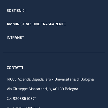
SOSTIENICI
AMMINISTRAZIONE TRASPARENTE
INTRANET
CONTATTI
IRCCS Azienda Ospedaliero - Universitaria di Bologna
Via Giuseppe Massarenti, 9, 40138 Bologna
C.F. 92038610371