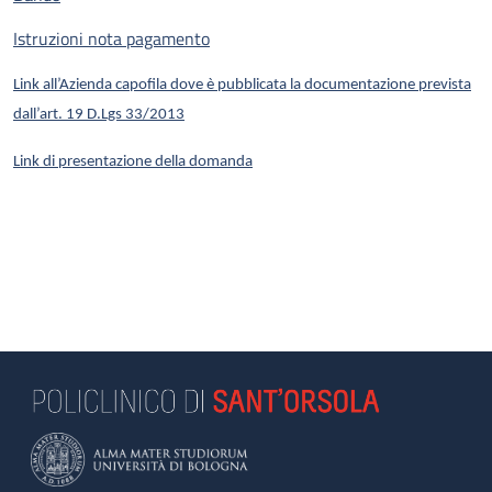
Istruzioni nota pagamento
Link all’Azienda capofila dove è pubblicata la documentazione prevista
dall’art. 19 D.Lgs 33/2013
Link di presentazione della domanda