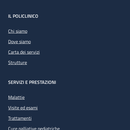
Footer
IL POLICLINICO
Chi siamo
Dove siamo
Carta dei servizi
Strutture
SERVIZI E PRESTAZIONI
Malattie
Visite ed esami
Trattamenti
Cure palliative pediatriche