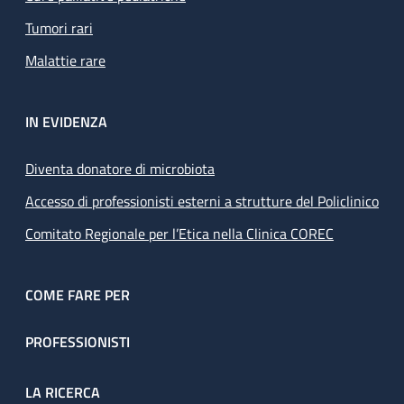
Tumori rari
Malattie rare
IN EVIDENZA
Diventa donatore di microbiota
Accesso di professionisti esterni a strutture del Policlinico
Comitato Regionale per l’Etica nella Clinica COREC
COME FARE PER
PROFESSIONISTI
LA RICERCA