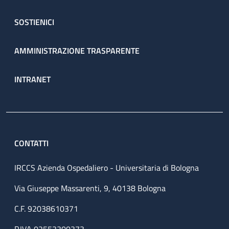
SOSTIENICI
AMMINISTRAZIONE TRASPARENTE
INTRANET
CONTATTI
IRCCS Azienda Ospedaliero - Universitaria di Bologna
Via Giuseppe Massarenti, 9, 40138 Bologna
C.F. 92038610371