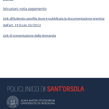
Istruzioni nota pagamento
Link all’Azienda capofila dove è pubblicata la documentazione prevista
dall’art. 19 D.Lgs 33/2013
Link di presentazione della domanda