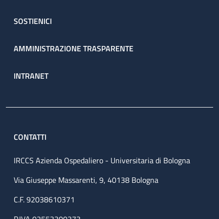
SOSTIENICI
AMMINISTRAZIONE TRASPARENTE
INTRANET
CONTATTI
IRCCS Azienda Ospedaliero - Universitaria di Bologna
Via Giuseppe Massarenti, 9, 40138 Bologna
C.F. 92038610371