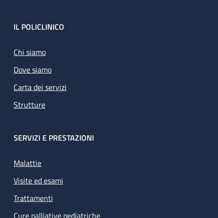
Footer
IL POLICLINICO
Chi siamo
Dove siamo
Carta dei servizi
Strutture
SERVIZI E PRESTAZIONI
Malattie
Visite ed esami
Trattamenti
Cure palliative pediatriche