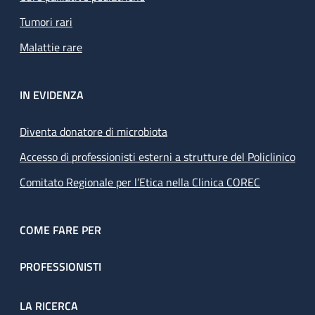
Tumori rari
Malattie rare
IN EVIDENZA
Diventa donatore di microbiota
Accesso di professionisti esterni a strutture del Policlinico
Comitato Regionale per l’Etica nella Clinica COREC
COME FARE PER
PROFESSIONISTI
LA RICERCA