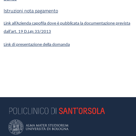
Istruzioni nota pagamento
Link all’Azienda capofila dove è pubblicata la documentazione prevista
dall’art. 19 D.Lgs 33/2013
Link di presentazione della domanda