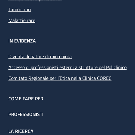
Tumori rari
Malattie rare
IN EVIDENZA
Diventa donatore di microbiota
Accesso di professionisti esterni a strutture del Policlinico
Comitato Regionale per l’Etica nella Clinica COREC
COME FARE PER
PROFESSIONISTI
LA RICERCA