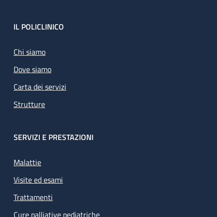
Footer
IL POLICLINICO
Chi siamo
Dove siamo
Carta dei servizi
Strutture
SERVIZI E PRESTAZIONI
Malattie
Visite ed esami
Trattamenti
Cure palliative pediatriche