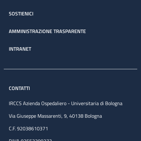
SOSTIENICI
AMMINISTRAZIONE TRASPARENTE
INTRANET
CONTATTI
IRCCS Azienda Ospedaliero - Universitaria di Bologna
Via Giuseppe Massarenti, 9, 40138 Bologna
C.F. 92038610371