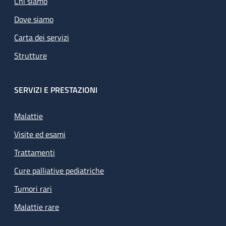
Chi siamo
Dove siamo
Carta dei servizi
Strutture
SERVIZI E PRESTAZIONI
Malattie
Visite ed esami
Trattamenti
Cure palliative pediatriche
Tumori rari
Malattie rare