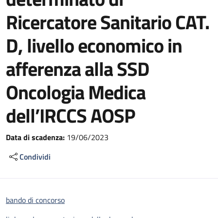
Ricercatore Sanitario CAT.
D, livello economico in
afferenza alla SSD
Oncologia Medica
dell’IRCCS AOSP
Data di scadenza:
19/06/2023
Condividi
bando di concorso