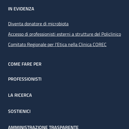
IN EVIDENZA
Diventa donatore di microbiota
Accesso di professionisti esterni a strutture del Policlinico
Comitato Regionale per l’Etica nella Clinica COREC
COME FARE PER
PROFESSIONISTI
LA RICERCA
SOSTIENICI
AMMINISTRAZIONE TRASPARENTE