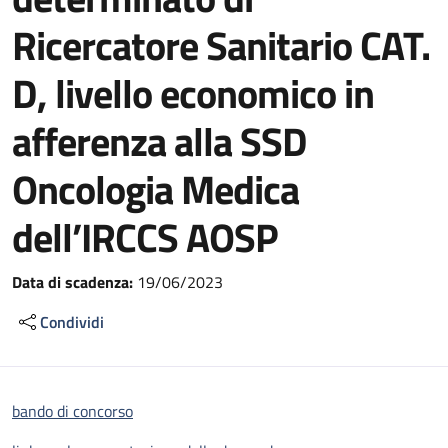
Ricercatore Sanitario CAT.
D, livello economico in
afferenza alla SSD
Oncologia Medica
dell’IRCCS AOSP
Data di scadenza:
19/06/2023
Condividi
bando di concorso