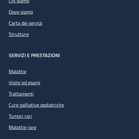
Chi siamo
Dove siamo
Carta dei servizi
Strutture
SERVIZI E PRESTAZIONI
Malattie
Visite ed esami
Trattamenti
Cure palliative pediatriche
Tumori rari
Malattie rare