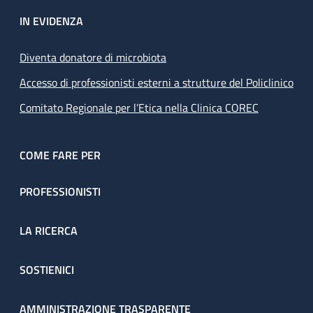
IN EVIDENZA
Diventa donatore di microbiota
Accesso di professionisti esterni a strutture del Policlinico
Comitato Regionale per l’Etica nella Clinica COREC
COME FARE PER
PROFESSIONISTI
LA RICERCA
SOSTIENICI
AMMINISTRAZIONE TRASPARENTE