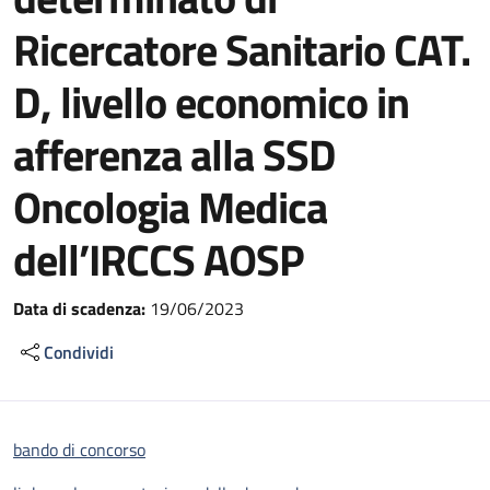
Ricercatore Sanitario CAT.
D, livello economico in
afferenza alla SSD
Oncologia Medica
dell’IRCCS AOSP
Data di scadenza:
19/06/2023
Condividi
bando di concorso