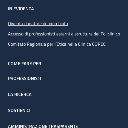
IN EVIDENZA
Diventa donatore di microbiota
Accesso di professionisti esterni a strutture del Policlinico
Comitato Regionale per l’Etica nella Clinica COREC
COME FARE PER
PROFESSIONISTI
LA RICERCA
SOSTIENICI
AMMINISTRAZIONE TRASPARENTE