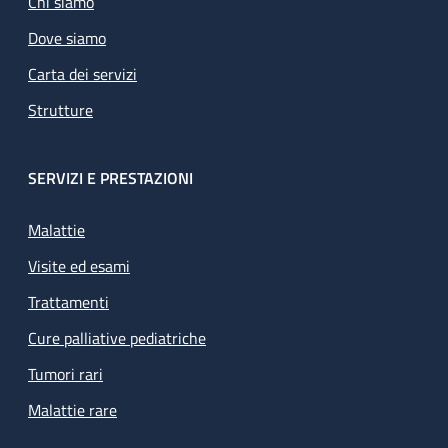
Chi siamo
Dove siamo
Carta dei servizi
Strutture
SERVIZI E PRESTAZIONI
Malattie
Visite ed esami
Trattamenti
Cure palliative pediatriche
Tumori rari
Malattie rare