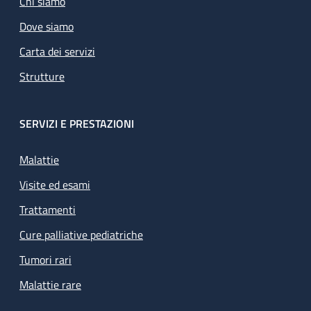
Chi siamo
Dove siamo
Carta dei servizi
Strutture
SERVIZI E PRESTAZIONI
Malattie
Visite ed esami
Trattamenti
Cure palliative pediatriche
Tumori rari
Malattie rare