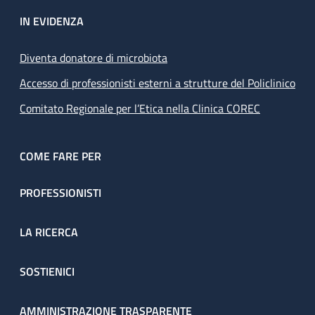
IN EVIDENZA
Diventa donatore di microbiota
Accesso di professionisti esterni a strutture del Policlinico
Comitato Regionale per l’Etica nella Clinica COREC
COME FARE PER
PROFESSIONISTI
LA RICERCA
SOSTIENICI
AMMINISTRAZIONE TRASPARENTE