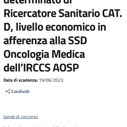
Ricercatore Sanitario CAT.
D, livello economico in
afferenza alla SSD
Oncologia Medica
dell’IRCCS AOSP
Data di scadenza:
19/06/2023
Condividi
bando di concorso