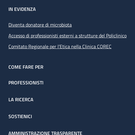
IN EVIDENZA
Diventa donatore di microbiota
Accesso di professionisti esterni a strutture del Policlinico
Comitato Regionale per l’Etica nella Clinica COREC
COME FARE PER
PROFESSIONISTI
LA RICERCA
SOSTIENICI
AMMINISTRAZIONE TRASPARENTE