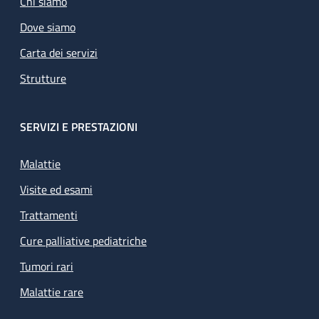
Chi siamo
Dove siamo
Carta dei servizi
Strutture
SERVIZI E PRESTAZIONI
Malattie
Visite ed esami
Trattamenti
Cure palliative pediatriche
Tumori rari
Malattie rare