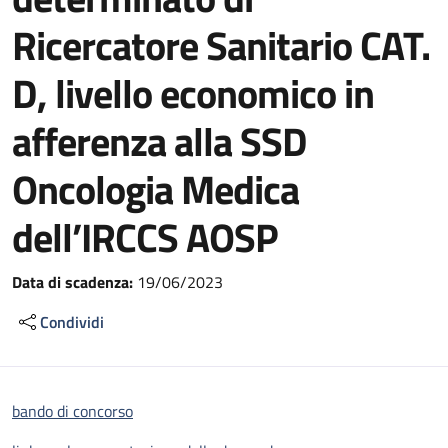
Ricercatore Sanitario CAT.
D, livello economico in
afferenza alla SSD
Oncologia Medica
dell’IRCCS AOSP
Data di scadenza:
19/06/2023
Condividi
bando di concorso