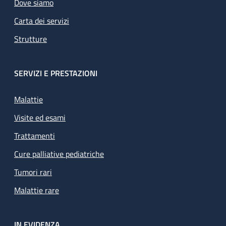
Dove siamo
Carta dei servizi
Strutture
SERVIZI E PRESTAZIONI
Malattie
Visite ed esami
Trattamenti
Cure palliative pediatriche
Tumori rari
Malattie rare
IN EVIDENZA