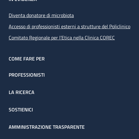
Diventa donatore di microbiota
Accesso di professionisti esterni a strutture del Policlinico
Comitato Regionale per l’Etica nella Clinica COREC
COME FARE PER
PROFESSIONISTI
LA RICERCA
SOSTIENICI
AMMINISTRAZIONE TRASPARENTE