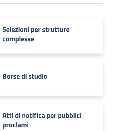
Selezioni per strutture
complesse
Borse di studio
Atti di notifica per pubblici
proclami