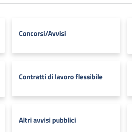
Concorsi/Avvisi
Contratti di lavoro flessibile
Altri avvisi pubblici