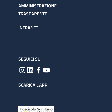
AMMINISTRAZIONE
TRASPARENTE
INTRANET
SEGUICI SU
SCARICA L'APP