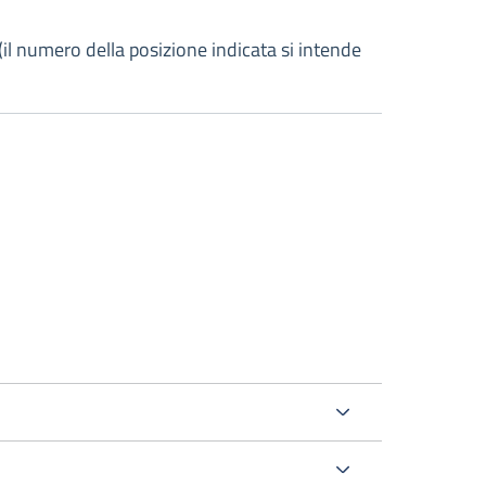
 (il numero della posizione indicata si intende