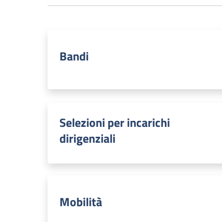
Bandi
Selezioni per incarichi
dirigenziali
Mobilità