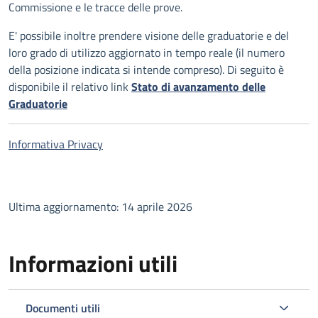
Commissione e le tracce delle prove.
E' possibile inoltre prendere visione delle graduatorie e del
loro grado di utilizzo aggiornato in tempo reale (il numero
della posizione indicata si intende compreso). Di seguito è
disponibile il relativo link
Stato di avanzamento delle
Graduatorie
Informativa Privacy
Ultima aggiornamento: 14 aprile 2026
Informazioni utili
Documenti utili