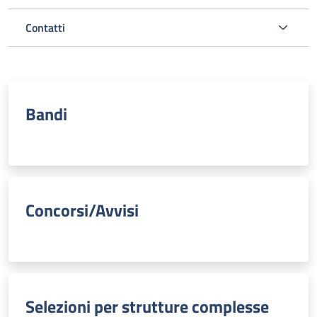
Contatti
Bandi
Concorsi/Avvisi
Selezioni per strutture complesse