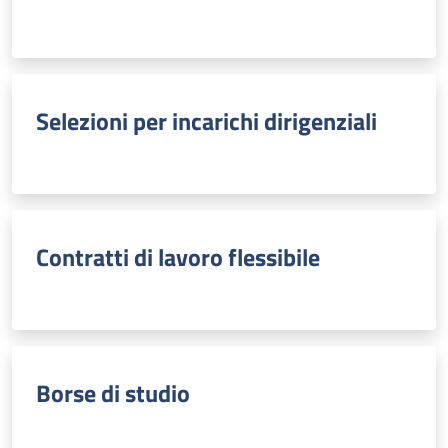
Selezioni per incarichi dirigenziali
Contratti di lavoro flessibile
Borse di studio