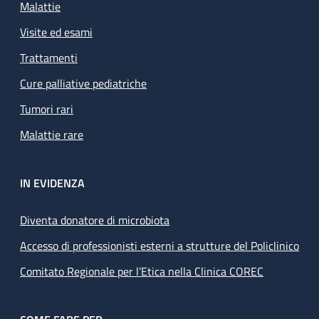
Malattie
Visite ed esami
Trattamenti
Cure palliative pediatriche
Tumori rari
Malattie rare
IN EVIDENZA
Diventa donatore di microbiota
Accesso di professionisti esterni a strutture del Policlinico
Comitato Regionale per l’Etica nella Clinica COREC