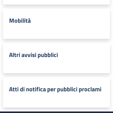
Mobilità
Altri avvisi pubblici
Atti di notifica per pubblici proclami