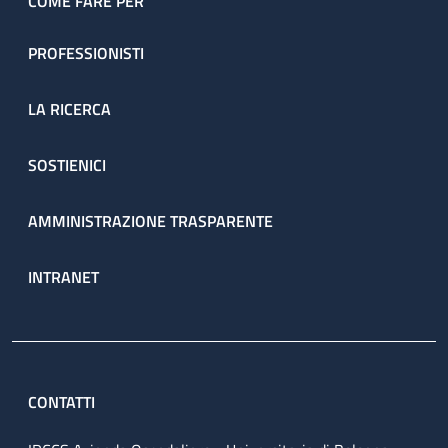
COME FARE PER
PROFESSIONISTI
LA RICERCA
SOSTIENICI
AMMINISTRAZIONE TRASPARENTE
INTRANET
CONTATTI