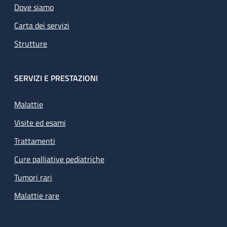
Dove siamo
Carta dei servizi
Strutture
SERVIZI E PRESTAZIONI
Malattie
Visite ed esami
Trattamenti
Cure palliative pediatriche
Tumori rari
Malattie rare