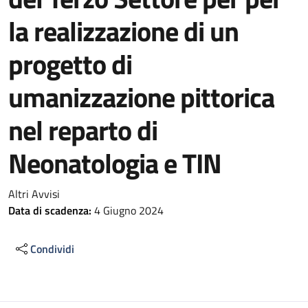
la realizzazione di un
progetto di
umanizzazione pittorica
nel reparto di
Neonatologia e TIN
Altri Avvisi
Data di scadenza:
4 Giugno 2024
Condividi