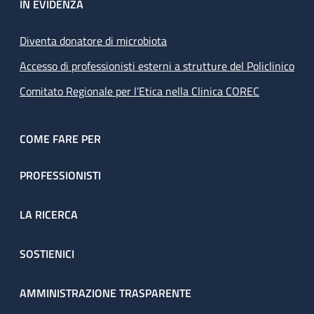
IN EVIDENZA
Diventa donatore di microbiota
Accesso di professionisti esterni a strutture del Policlinico
Comitato Regionale per l’Etica nella Clinica COREC
COME FARE PER
PROFESSIONISTI
LA RICERCA
SOSTIENICI
AMMINISTRAZIONE TRASPARENTE