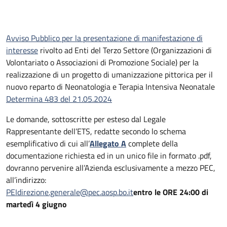
Avviso Pubblico per la presentazione di manifestazione di
interesse
rivolto ad Enti del Terzo Settore (Organizzazioni di
Volontariato o Associazioni di Promozione Sociale) per la
realizzazione di un progetto di umanizzazione pittorica per il
nuovo reparto di Neonatologia e Terapia Intensiva Neonatale
Determina 483 del 21.05.2024
Le domande, sottoscritte per esteso dal Legale
Rappresentante dell’ETS, redatte secondo lo schema
esemplificativo di cui all’
Allegato A
complete della
documentazione richiesta ed in un unico file in formato .pdf,
dovranno pervenire all’Azienda esclusivamente a mezzo PEC,
all’indirizzo:
PEIdirezione.generale@pec.aosp.bo.it
entro le ORE 24:00 di
martedì 4 giugno