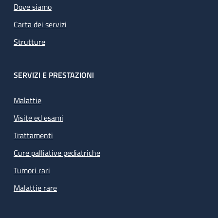
Dove siamo
Carta dei servizi
Strutture
SERVIZI E PRESTAZIONI
Malattie
Visite ed esami
Trattamenti
Cure palliative pediatriche
Tumori rari
Malattie rare