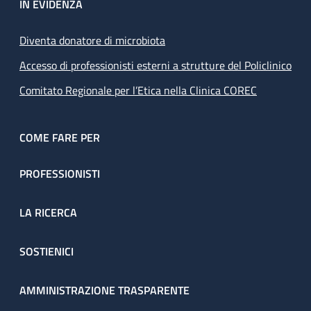
IN EVIDENZA
Diventa donatore di microbiota
Accesso di professionisti esterni a strutture del Policlinico
Comitato Regionale per l’Etica nella Clinica COREC
COME FARE PER
PROFESSIONISTI
LA RICERCA
SOSTIENICI
AMMINISTRAZIONE TRASPARENTE