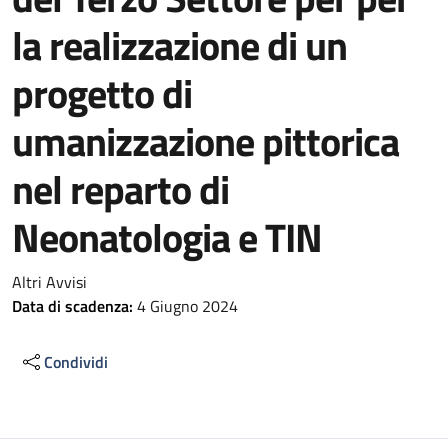
la realizzazione di un
progetto di
umanizzazione pittorica
nel reparto di
Neonatologia e TIN
Altri Avvisi
Data di scadenza:
4 Giugno 2024
Condividi