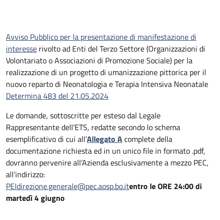
Avviso Pubblico per la presentazione di manifestazione di
interesse
rivolto ad Enti del Terzo Settore (Organizzazioni di
Volontariato o Associazioni di Promozione Sociale) per la
realizzazione di un progetto di umanizzazione pittorica per il
nuovo reparto di Neonatologia e Terapia Intensiva Neonatale
Determina 483 del 21.05.2024
Le domande, sottoscritte per esteso dal Legale
Rappresentante dell’ETS, redatte secondo lo schema
esemplificativo di cui all’
Allegato A
complete della
documentazione richiesta ed in un unico file in formato .pdf,
dovranno pervenire all’Azienda esclusivamente a mezzo PEC,
all’indirizzo:
PEIdirezione.generale@pec.aosp.bo.it
entro le ORE 24:00 di
martedì 4 giugno