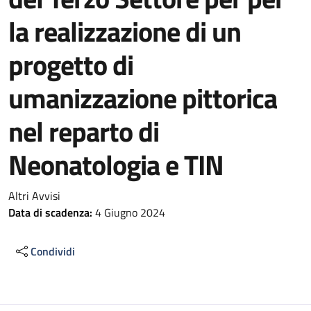
la realizzazione di un
progetto di
umanizzazione pittorica
nel reparto di
Neonatologia e TIN
Altri Avvisi
Data di scadenza:
4 Giugno 2024
Condividi