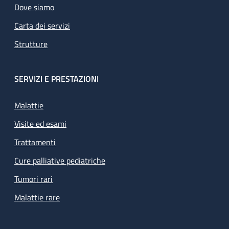
Dove siamo
Carta dei servizi
Strutture
SERVIZI E PRESTAZIONI
Malattie
Visite ed esami
Trattamenti
Cure palliative pediatriche
Tumori rari
Malattie rare