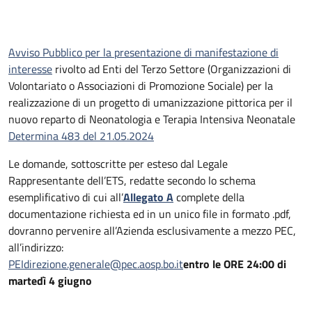
Avviso Pubblico per la presentazione di manifestazione di
interesse
rivolto ad Enti del Terzo Settore (Organizzazioni di
Volontariato o Associazioni di Promozione Sociale) per la
realizzazione di un progetto di umanizzazione pittorica per il
nuovo reparto di Neonatologia e Terapia Intensiva Neonatale
Determina 483 del 21.05.2024
Le domande, sottoscritte per esteso dal Legale
Rappresentante dell’ETS, redatte secondo lo schema
esemplificativo di cui all’
Allegato A
complete della
documentazione richiesta ed in un unico file in formato .pdf,
dovranno pervenire all’Azienda esclusivamente a mezzo PEC,
all’indirizzo:
PEIdirezione.generale@pec.aosp.bo.it
entro le ORE 24:00 di
martedì 4 giugno