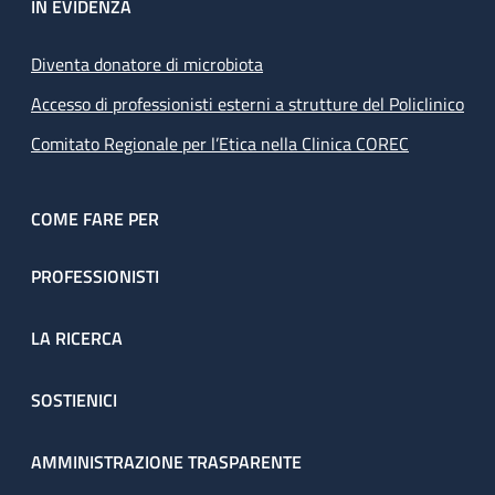
IN EVIDENZA
Diventa donatore di microbiota
Accesso di professionisti esterni a strutture del Policlinico
Comitato Regionale per l’Etica nella Clinica COREC
COME FARE PER
PROFESSIONISTI
LA RICERCA
SOSTIENICI
AMMINISTRAZIONE TRASPARENTE