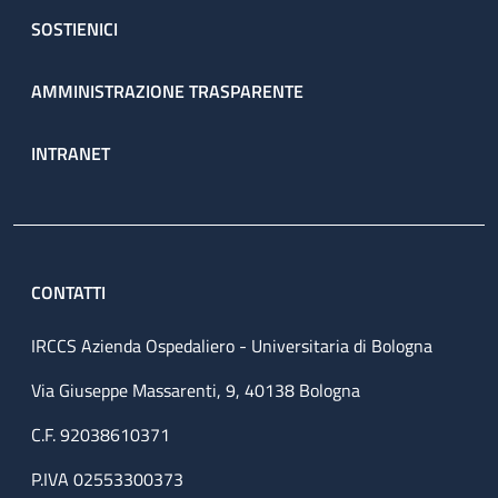
SOSTIENICI
AMMINISTRAZIONE TRASPARENTE
INTRANET
CONTATTI
IRCCS Azienda Ospedaliero - Universitaria di Bologna
Via Giuseppe Massarenti, 9, 40138 Bologna
C.F. 92038610371
P.IVA 02553300373