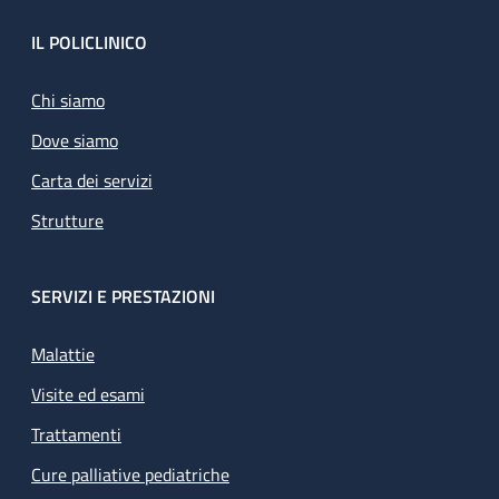
Footer
IL POLICLINICO
Chi siamo
Dove siamo
Carta dei servizi
Strutture
SERVIZI E PRESTAZIONI
Malattie
Visite ed esami
Trattamenti
Cure palliative pediatriche