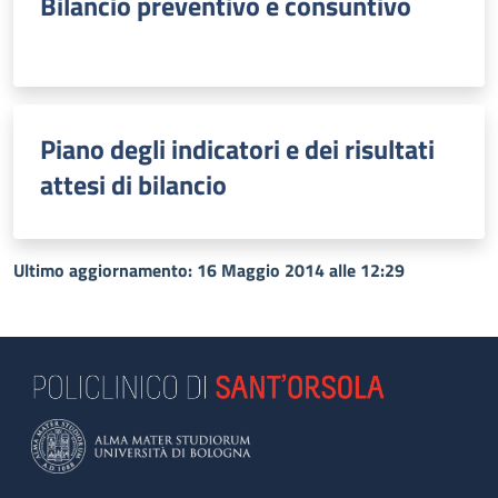
Bilancio preventivo e consuntivo
Piano degli indicatori e dei risultati
attesi di bilancio
Ultimo aggiornamento: 16 Maggio 2014 alle 12:29