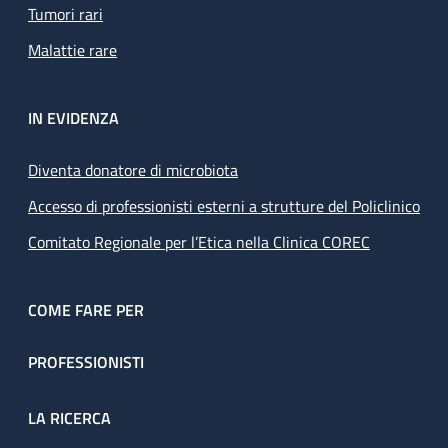
Tumori rari
Malattie rare
IN EVIDENZA
Diventa donatore di microbiota
Accesso di professionisti esterni a strutture del Policlinico
Comitato Regionale per l’Etica nella Clinica COREC
COME FARE PER
PROFESSIONISTI
LA RICERCA