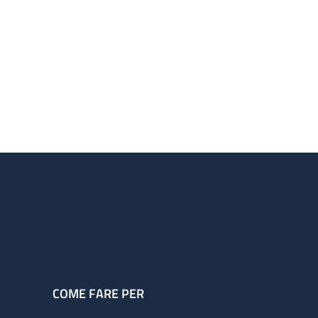
COME FARE PER