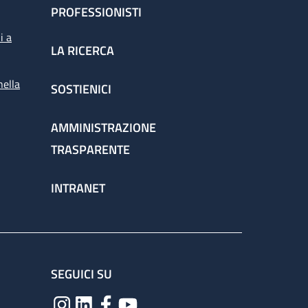
PROFESSIONISTI
i a
LA RICERCA
nella
SOSTIENICI
AMMINISTRAZIONE
TRASPARENTE
INTRANET
SEGUICI SU