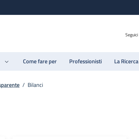
Seguici
Come fare per
Professionisti
La Ricerca
sparente
/
Bilanci