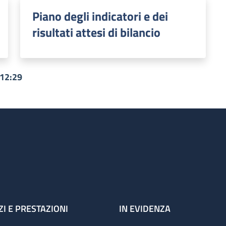
Piano degli indicatori e dei
risultati attesi di bilancio
 12:29
ZI E PRESTAZIONI
IN EVIDENZA