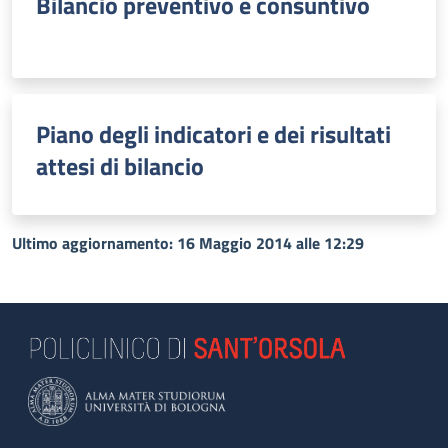
Bilancio preventivo e consuntivo
Piano degli indicatori e dei risultati
attesi di bilancio
Ultimo aggiornamento: 16 Maggio 2014 alle 12:29