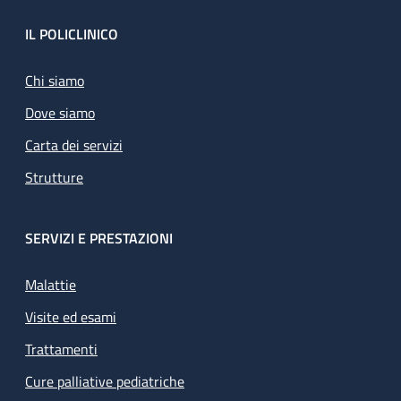
Footer
IL POLICLINICO
Chi siamo
Dove siamo
Carta dei servizi
Strutture
SERVIZI E PRESTAZIONI
Malattie
Visite ed esami
Trattamenti
Cure palliative pediatriche