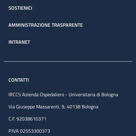
SOSTIENICI
AMMINISTRAZIONE TRASPARENTE
INTRANET
CONTATTI
IRCCS Azienda Ospedaliero - Universitaria di Bologna
Via Giuseppe Massarenti, 9, 40138 Bologna
C.F. 92038610371
P.IVA 02553300373