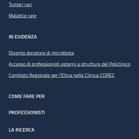
Tumori rari
Malattie rare
IN EVIDENZA
Diventa donatore di microbiota
Accesso di professionisti esterni a strutture del Policlinico
Comitato Regionale per l’Etica nella Clinica COREC
COME FARE PER
PROFESSIONISTI
LA RICERCA