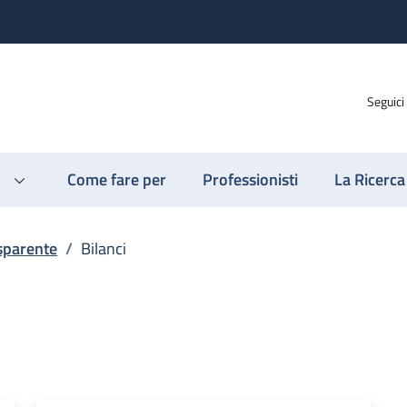
Seguici
Come fare per
Professionisti
La Ricerca
sparente
/
Bilanci