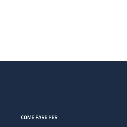
COME FARE PER