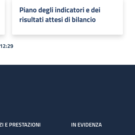
Piano degli indicatori e dei
risultati attesi di bilancio
 12:29
ZI E PRESTAZIONI
IN EVIDENZA