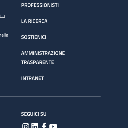
PROFESSIONISTI
i a
LA RICERCA
nella
SOSTIENICI
AMMINISTRAZIONE
TRASPARENTE
INTRANET
SEGUICI SU