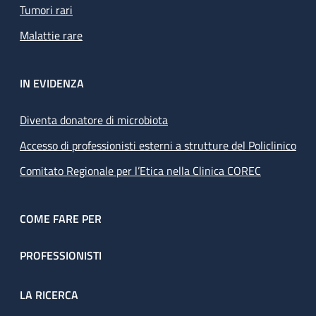
Tumori rari
Malattie rare
IN EVIDENZA
Diventa donatore di microbiota
Accesso di professionisti esterni a strutture del Policlinico
Comitato Regionale per l’Etica nella Clinica COREC
COME FARE PER
PROFESSIONISTI
LA RICERCA