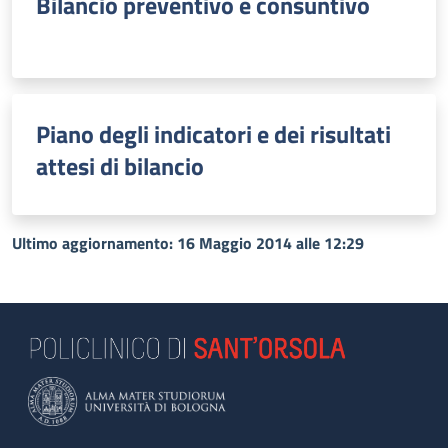
Bilancio preventivo e consuntivo
Piano degli indicatori e dei risultati
attesi di bilancio
Ultimo aggiornamento: 16 Maggio 2014 alle 12:29