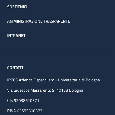
SOSTIENICI
AMMINISTRAZIONE TRASPARENTE
INTRANET
CONTATTI
IRCCS Azienda Ospedaliero - Universitaria di Bologna
Via Giuseppe Massarenti, 9, 40138 Bologna
C.F. 92038610371
P.IVA 02553300373