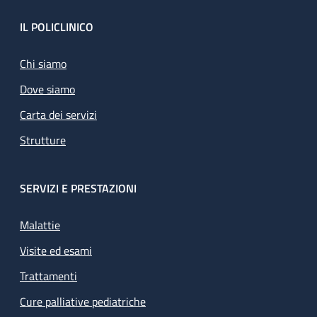
Footer
IL POLICLINICO
Chi siamo
Dove siamo
Carta dei servizi
Strutture
SERVIZI E PRESTAZIONI
Malattie
Visite ed esami
Trattamenti
Cure palliative pediatriche