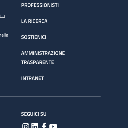
PROFESSIONISTI
i a
LA RICERCA
nella
SOSTIENICI
AMMINISTRAZIONE
TRASPARENTE
INTRANET
SEGUICI SU