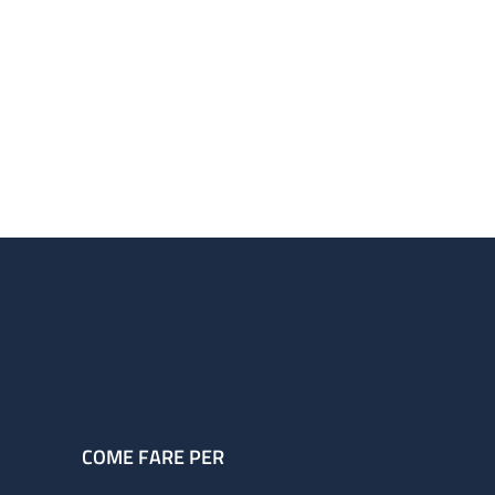
COME FARE PER