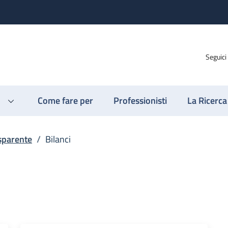
Seguici
Come fare per
Professionisti
La Ricerca
sparente
/
Bilanci