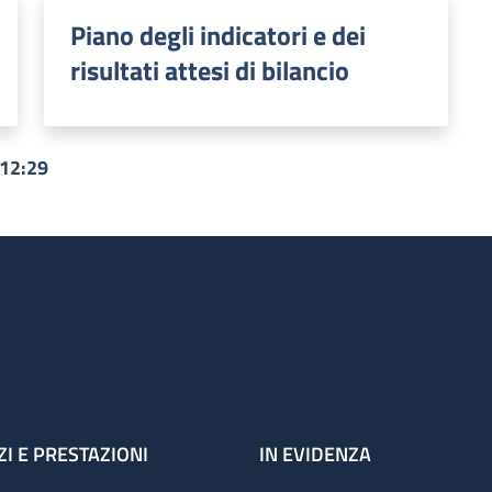
Piano degli indicatori e dei
risultati attesi di bilancio
 12:29
ZI E PRESTAZIONI
IN EVIDENZA