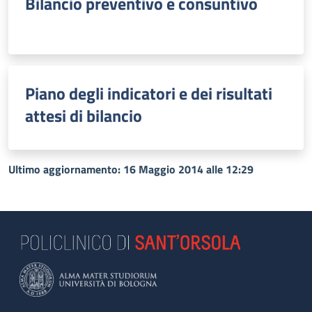
Bilancio preventivo e consuntivo
Piano degli indicatori e dei risultati
attesi di bilancio
Ultimo aggiornamento: 16 Maggio 2014 alle 12:29