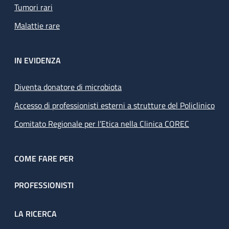
Tumori rari
Malattie rare
IN EVIDENZA
Diventa donatore di microbiota
Accesso di professionisti esterni a strutture del Policlinico
Comitato Regionale per l’Etica nella Clinica COREC
COME FARE PER
PROFESSIONISTI
LA RICERCA