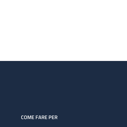
COME FARE PER