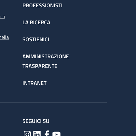
PROFESSIONISTI
i a
LA RICERCA
nella
SOSTIENICI
AMMINISTRAZIONE
TRASPARENTE
INTRANET
SEGUICI SU