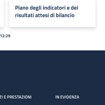
Piano degli indicatori e dei
risultati attesi di bilancio
 12:29
ZI E PRESTAZIONI
IN EVIDENZA