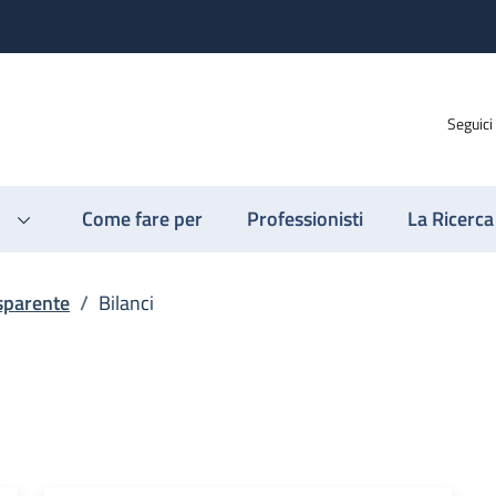
Seguici
Come fare per
Professionisti
La Ricerca
sparente
/
Bilanci