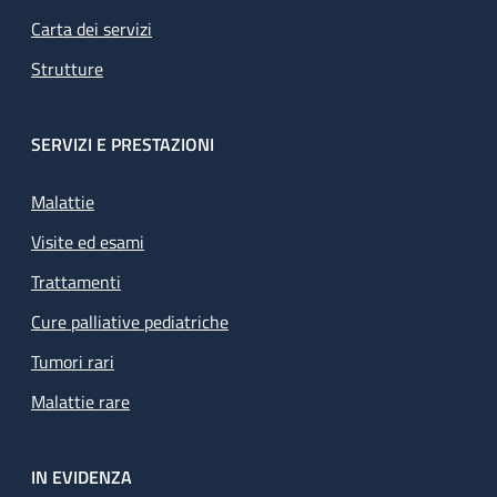
Carta dei servizi
Strutture
SERVIZI E PRESTAZIONI
Malattie
Visite ed esami
Trattamenti
Cure palliative pediatriche
Tumori rari
Malattie rare
IN EVIDENZA