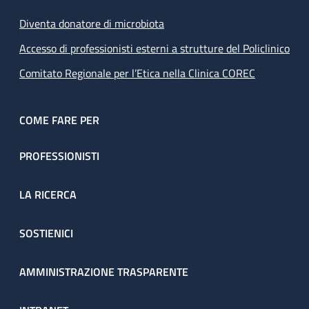
Diventa donatore di microbiota
Accesso di professionisti esterni a strutture del Policlinico
Comitato Regionale per l’Etica nella Clinica COREC
COME FARE PER
PROFESSIONISTI
LA RICERCA
SOSTIENICI
AMMINISTRAZIONE TRASPARENTE