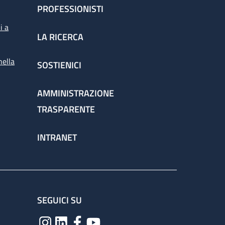
PROFESSIONISTI
i a
LA RICERCA
nella
SOSTIENICI
AMMINISTRAZIONE
TRASPARENTE
INTRANET
SEGUICI SU