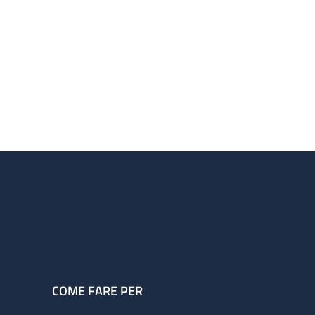
COME FARE PER