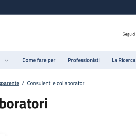
Seguici
Come fare per
Professionisti
La Ricerca
sparente
/
Consulenti e collaboratori
boratori