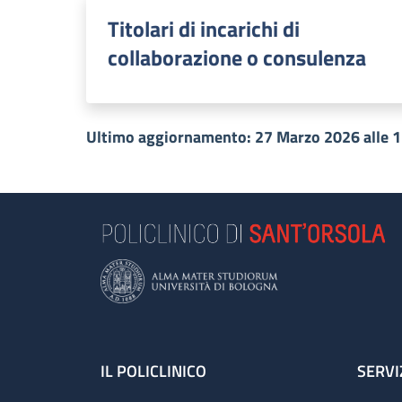
Titolari di incarichi di
collaborazione o consulenza
Ultimo aggiornamento: 27 Marzo 2026 alle 
Footer
IL POLICLINICO
SERVI