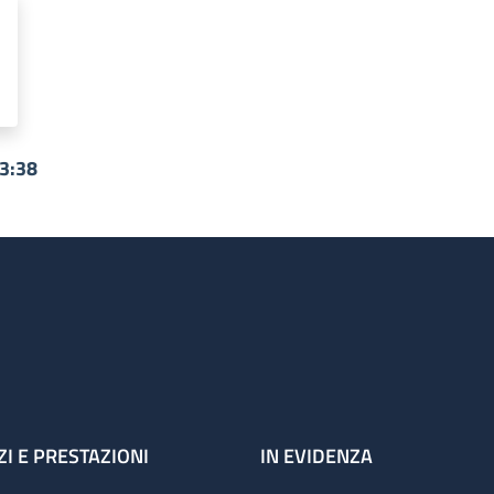
13:38
ZI E PRESTAZIONI
IN EVIDENZA