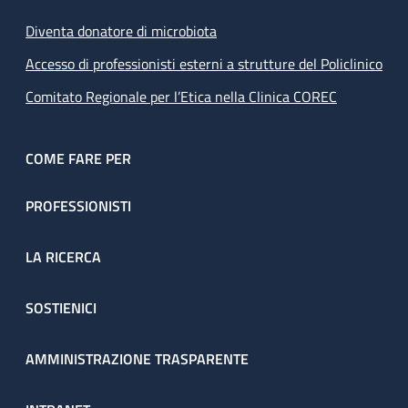
Diventa donatore di microbiota
Accesso di professionisti esterni a strutture del Policlinico
Comitato Regionale per l’Etica nella Clinica COREC
COME FARE PER
PROFESSIONISTI
LA RICERCA
SOSTIENICI
AMMINISTRAZIONE TRASPARENTE