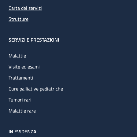
Carta dei servizi
Strutture
SERVIZI E PRESTAZIONI
Malattie
Visite ed esami
Trattamenti
Cure palliative pediatriche
Tumori rari
Malattie rare
IN EVIDENZA