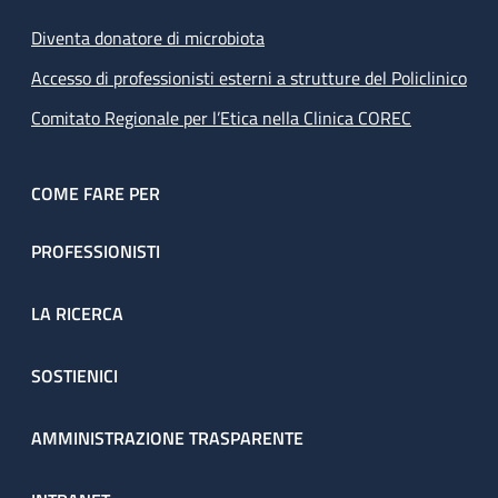
Diventa donatore di microbiota
Accesso di professionisti esterni a strutture del Policlinico
Comitato Regionale per l’Etica nella Clinica COREC
COME FARE PER
PROFESSIONISTI
LA RICERCA
SOSTIENICI
AMMINISTRAZIONE TRASPARENTE