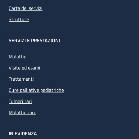
Carta dei servizi
Strutture
SERVIZI E PRESTAZIONI
Malattie
Visite ed esami
Trattamenti
Cure palliative pediatriche
Tumori rari
Malattie rare
IN EVIDENZA