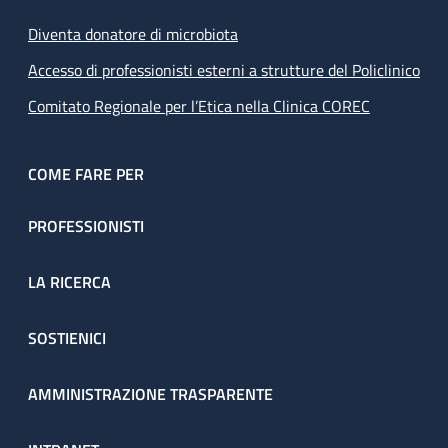
Diventa donatore di microbiota
Accesso di professionisti esterni a strutture del Policlinico
Comitato Regionale per l’Etica nella Clinica COREC
COME FARE PER
PROFESSIONISTI
LA RICERCA
SOSTIENICI
AMMINISTRAZIONE TRASPARENTE