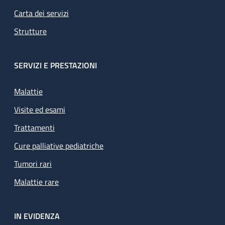
Carta dei servizi
Strutture
SERVIZI E PRESTAZIONI
Malattie
Visite ed esami
Trattamenti
Cure palliative pediatriche
Tumori rari
Malattie rare
IN EVIDENZA