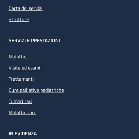
Carta dei servizi
Strutture
SERVIZI E PRESTAZIONI
Malattie
Visite ed esami
Trattamenti
Cure palliative pediatriche
Tumori rari
Malattie rare
IN EVIDENZA