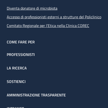
Diventa donatore di microbiota
Accesso di professionisti esterni a strutture del Policlinico
Comitato Regionale per l’Etica nella Clinica COREC
COME FARE PER
PROFESSIONISTI
LA RICERCA
SOSTIENICI
AMMINISTRAZIONE TRASPARENTE