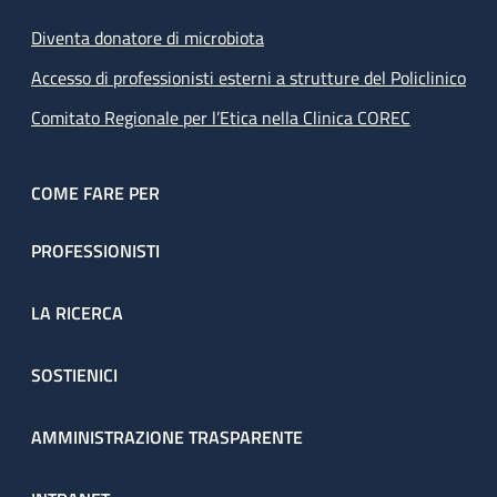
Diventa donatore di microbiota
Accesso di professionisti esterni a strutture del Policlinico
Comitato Regionale per l’Etica nella Clinica COREC
COME FARE PER
PROFESSIONISTI
LA RICERCA
SOSTIENICI
AMMINISTRAZIONE TRASPARENTE