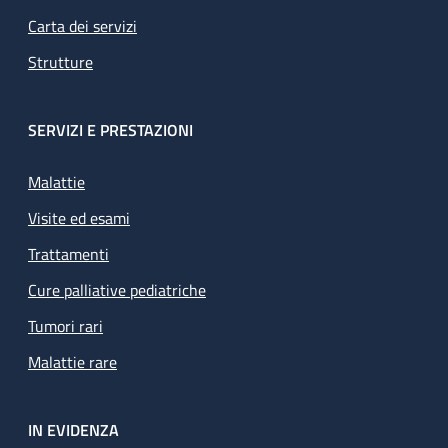
Carta dei servizi
Strutture
SERVIZI E PRESTAZIONI
Malattie
Visite ed esami
Trattamenti
Cure palliative pediatriche
Tumori rari
Malattie rare
IN EVIDENZA