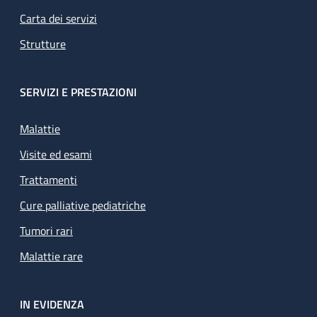
Carta dei servizi
Strutture
SERVIZI E PRESTAZIONI
Malattie
Visite ed esami
Trattamenti
Cure palliative pediatriche
Tumori rari
Malattie rare
IN EVIDENZA