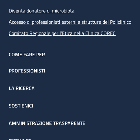
Diventa donatore di microbiota
Accesso di professionisti esterni a strutture del Policlinico
Comitato Regionale per l’Etica nella Clinica COREC
COME FARE PER
PROFESSIONISTI
LA RICERCA
SOSTIENICI
AMMINISTRAZIONE TRASPARENTE