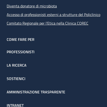
Diventa donatore di microbiota
Accesso di professionisti esterni a strutture del Policlinico
Comitato Regionale per l’Etica nella Clinica COREC
COME FARE PER
PROFESSIONISTI
LA RICERCA
SOSTIENICI
AMMINISTRAZIONE TRASPARENTE
INTRANET