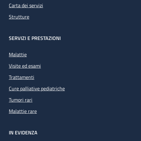
Carta dei servizi
Strutture
SERVIZI E PRESTAZIONI
Malattie
Visite ed esami
Trattamenti
Cure palliative pediatriche
Tumori rari
Malattie rare
IN EVIDENZA